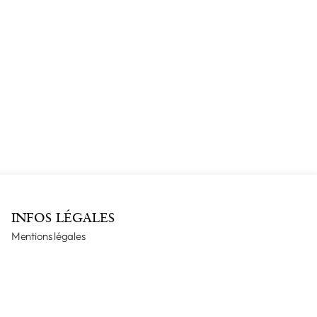
INFOS LÉGALES
Mentions légales