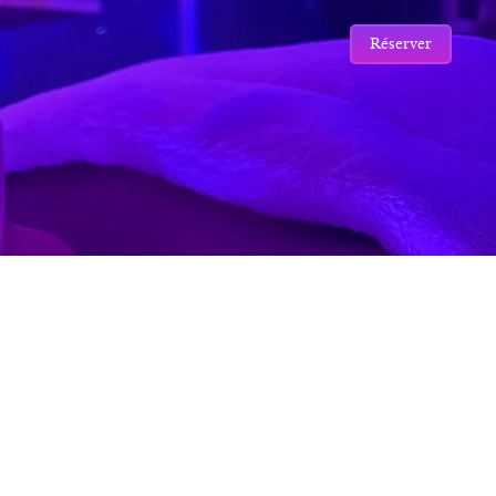
Réserver