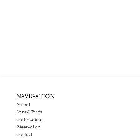
NAVIGATION
Accueil
Soins & Tarifs
Carte cadeau
Réservation
Contact